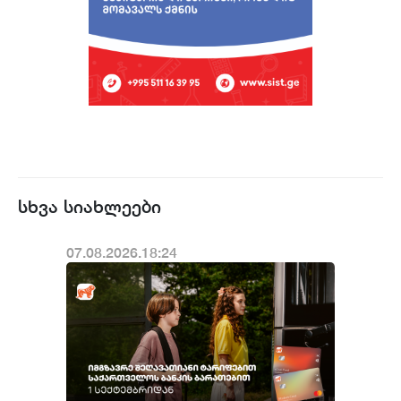
სხვა სიახლეები
07.08.2026.18:24