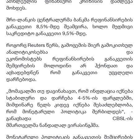
ათწლეულის ფინანსური კრიზისის დაძლევა
მოხდეს.
შრი-ლანკის ცენტრალურმა ბანკმა რეფინანსირების
განაკვეთი 8,5%-მდე შეამცირა, ხოლო მუდმივი
საკრედიტო განაკვეთი 9,5%-მდე.
როგორც Reuters წერს, გამოცემის მიერ გამოკითხულ
ანალიტიკოსებსა და
ეკონომისტებს რეფინანსირების განაკვეთის
შემცირების მოლოდინი არ ჰქონდათ და
აცხადებდნენ რომ განაკვეთი უცვლელი
დარჩებოდა.
„მომავალში თუ დავინახავთ, რომ ინფლაცია იქნება
სტაბილური და დარჩება 4-5%-ის ფარგლებში,
მიმდინარე წელს კიდევ იქნება შესაძლებლობა,
რომ მონეტარული პოლიტიკა შერბილდეს“, -
განაცხადა CBSL-ის
მმართველმა ნანდალალ ვირასინგჰმა.
მონეტარული პოლიტიკის განაკვეთის შემცირების