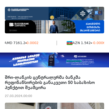
AMD 7161.2
0.0002
AZN 1.542
-0.0006
შრი-ლანკის ცენტრალურმა ბანკმა
რეფინანსირების განაკვეთი 50 საბაზისო
პუნქტით შეამცირა
27.03.2024.00:00