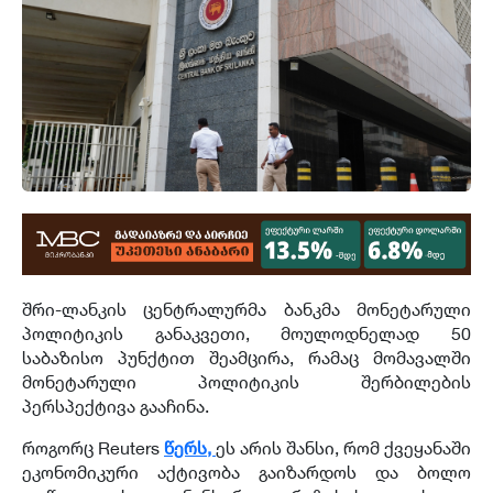
შრი-ლანკის ცენტრალურმა ბანკმა მონეტარული
პოლიტიკის განაკვეთი, მოულოდნელად 50
საბაზისო პუნქტით შეამცირა, რამაც მომავალში
მონეტარული პოლიტიკის შერბილების
პერსპექტივა გააჩინა.
როგორც Reuters
წერს,
ეს არის შანსი, რომ ქვეყანაში
ეკონომიკური აქტივობა გაიზარდოს და ბოლო