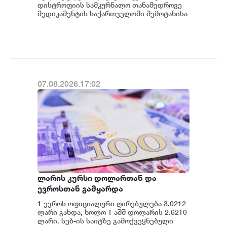
შეიძენს და სახელმწიფო
დისტროფიის სამკურნალო თანამედროვე
პროგრამაში დანერგავს - ბექა
მედიკამენტის საქართველოში შემოტანისა
და პაციენტებისთვის ხელმისაწვდომობის
მიქაუტაძე
მიმართულები...
07.08.2026.17:02
ლარის კურსი დოლართან და
ევროსთან გამყარდა
1 ევროს ოფიციალური ღირებულება 3.0212
ლარი გახდა, ხოლო 1 აშშ დოლარის 2.6210
ლარი. სებ-ის საიტზე გამოქვეყნებული