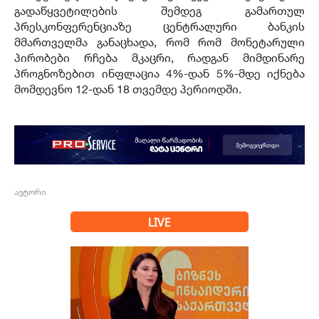
გადაწყვეტილების შემდეგ გამართულ
პრესკონფერენციაზე ცენტრალური ბანკის
მმართველმა განაცხადა, რომ რომ მონეტარული
პირობები რჩება მკაცრი, რადგან მიმდინარე
პროგნოზებით ინფლაცია 4%-დან 5%-მდე იქნება
მომდევნო 12-დან 18 თვემდე პერიოდში.
ავტორი
LIVE