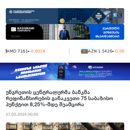
AMD 7161
-0.0028
AZN 1.5426
-0.0004
უნგრეთის ცენტრალურმა ბანკმა
რეფინანსირების განაკვეთი 75 საბაზისო
პუნქტით 8,25%-მდე შეამცირა
27.03.2024.00:00