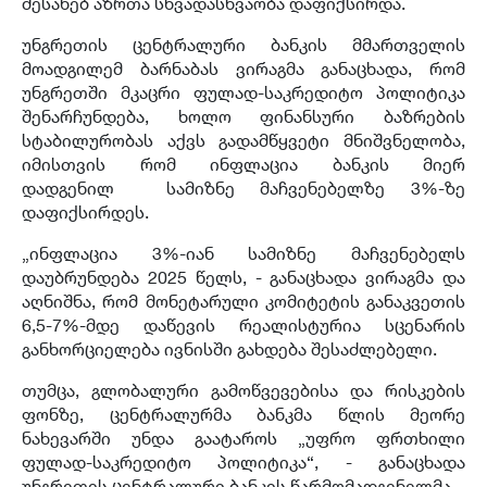
შესახებ აზრთა სხვადასხვაობა დაფიქსირდა.
უნგრეთის ცენტრალური ბანკის მმართველის
მოადგილემ ბარნაბას ვირაგმა განაცხადა, რომ
უნგრეთში მკაცრი ფულად-საკრედიტო პოლიტიკა
შენარჩუნდება, ხოლო ფინანსური ბაზრების
სტაბილურობას აქვს გადამწყვეტი მნიშვნელობა,
იმისთვის რომ ინფლაცია ბანკის მიერ
დადგენილ სამიზნე მაჩვენებელზე 3%-ზე
დაფიქსირდეს.
„ინფლაცია 3%-იან სამიზნე მაჩვენებელს
დაუბრუნდება 2025 წელს, - განაცხადა ვირაგმა და
აღნიშნა, რომ მონეტარული კომიტეტის განაკვეთის
6,5-7%-მდე დაწევის რეალისტურია სცენარის
განხორციელება ივნისში გახდება შესაძლებელი.
თუმცა, გლობალური გამოწვევებისა და რისკების
ფონზე, ცენტრალურმა ბანკმა წლის მეორე
ნახევარში უნდა გაატაროს „უფრო ფრთხილი
ფულად-საკრედიტო პოლიტიკა“, - განაცხადა
უნგრეთის ცენტრალური ბანკის წარმომადგენელმა.