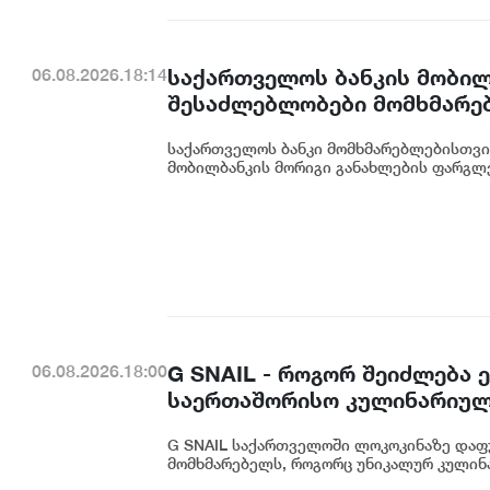
საქართველოს ბანკის მობილ
06.08.2026.18:14
შესაძლებლობები მომხმარე
საქართველოს ბანკი მომხმარებლებისთვი
მობილბანკის მორიგი განახლების ფარგლე
G SNAIL - როგორ შეიძლება
06.08.2026.18:00
საერთაშორისო კულინარიულ
G SNAIL საქართველოში ლოკოკინაზე დაფ
მომხმარებელს, როგორც უნიკალურ კულინა