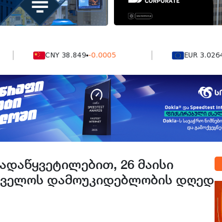
CNY 38.849
-0.0005
EUR 3.0264
0.00
გადაწყვეტილებით, 26 მაისი
თველოს დამოუკიდებლობის დღედ