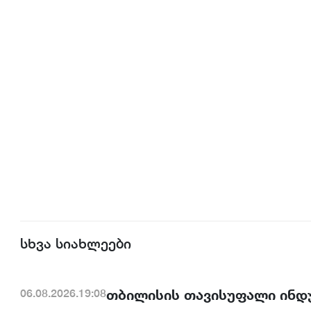
სხვა სიახლეები
თბილისის თავისუფალი ინდ
06.08.2026.19:08