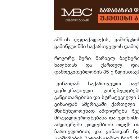
აშშ-ის დედაქალაქის, ვაშინგტ
ვაშინგტონში საქართველოს დამო
როგორც მერი მარიელ ბაუზერი
ხალხთან და ქართულ დიას
დამოუკიდებლობის 35-ე წლისთავს
„ვინაიდან საქართველო სა
დემოკრატიული ღირებულებე
განვითარებისა და სტრატეგიული
ვინაიდან ამერიკაში ქართული 
მნიშვნელოვნად ამდიდრებს ჩ
მრავალფეროვნებასა და ეკონომი
აძლიერებს კოლუმბიის ოლქს თ
ჩართულობით; და ვინაიდან ჩ
კავშირების პატივსაცემად ჩვენ