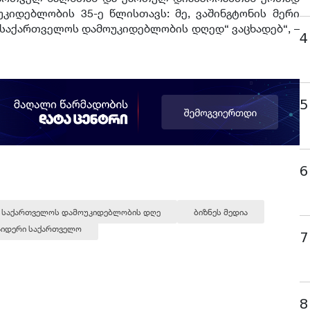
კიდებლობის 35-ე წლისთავს: მე, ვაშინგტონის მერი
 „საქართველოს დამოუკიდებლობის დღედ“ ვაცხადებ“, –
4
5
6
საქართველოს დამოუკიდებლობის დღე
ბიზნეს მედია
საიდერი საქართველო
7
8