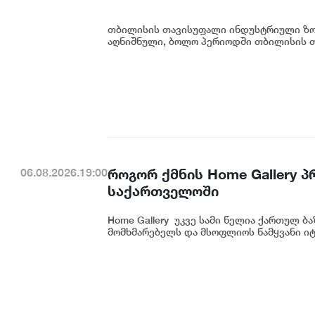
თბილისის თავისუფალი ინდუსტრიული ზონ
აღნიშნული, ბოლო პერიოდში თბილისის თ
როგორ ქმნის Home Gallery 
06.08.2026.19:00
საქართველოში
Home Gallery უკვე სამი წელია ქართულ ბ
მომხმარებელს და მსოფლიოს წამყვანი იტ