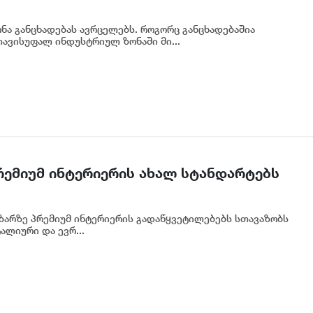
ა განცხადებას ავრცელებს. როგორც განცხადებაშია
ავისუფალ ინდუსტრიულ ზონაში მი...
პრემიუმ ინტერიერის ახალ სტანდარტებს
აზარზე პრემიუმ ინტერიერის გადაწყვეტილებებს სთავაზობს
ალიური და ევრ...