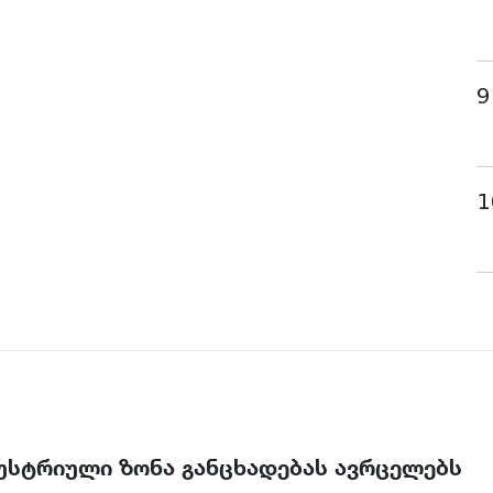
9
1
უსტრიული ზონა განცხადებას ავრცელებს