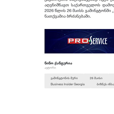
აღვნიშნავთ საქართველოს დამოუ
2026 წლის 26 მაისს ვაშინგტონში
ნათქვამია ბრძანებაში.
ნინო ჭანტურია
ავტორი
ვაშინგტონის მერი
26 მაისი
Business Insider Georgia
ბიზნეს ინ