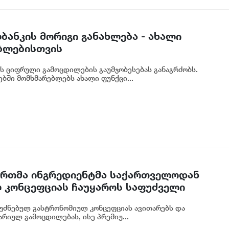
ბანკის მორიგი განახლება - ახალი
ბლებისთვის
ს ციფრული გამოცდილების გაუმჯობესებას განაგრძობს.
ბში მომხმარებლებს ახალი ფუნქცი...
 ერთმა ინგრედიენტმა საქართველოდან
 კონცეფციას ჩაუყაროს საფუძველი
უძნებულ გასტრონომიულ კონცეფციას ავითარებს და
რიულ გამოცდილებას, ისე პრემიუ...