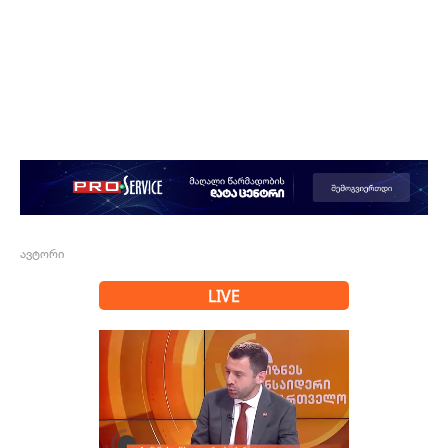
ავტორი
LIVE