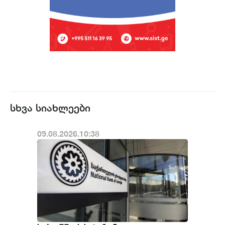
სხვა სიახლეები
09.08.2026.10:38