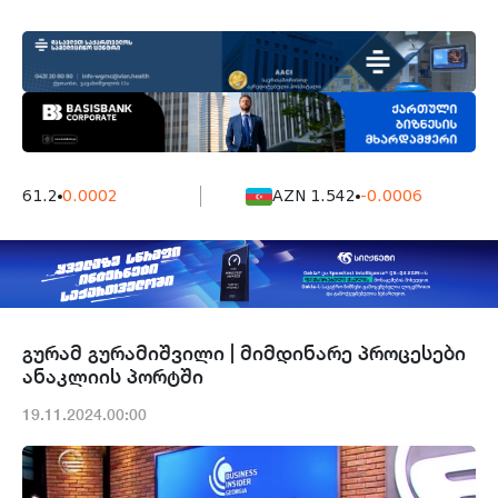
7161.2
0.0002
AZN 1.542
-0.0006
გურამ გურამიშვილი | მიმდინარე პროცესები
ანაკლიის პორტში
19.11.2024.00:00