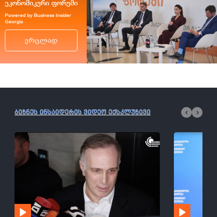
ეკონომიკური ფორუმი
Powered by Business Insider
Georgia
ვრცლად
ბიზნეს ინსაიდერის ვიდეო ექსკლუზივი