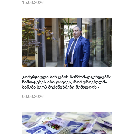
15.06.2026
კომერციული ბანკების წარმომადგენლებმა
წამოაყენეს ინიციატივა, რომ ეროვნულმა
ბანკმა სვოპ მექანიზმები შემოიღოს -
დავით რუსია
03.06.2026