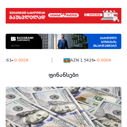
7161
-0.0028
AZN 1.5426
-0.0004
ფინანსები