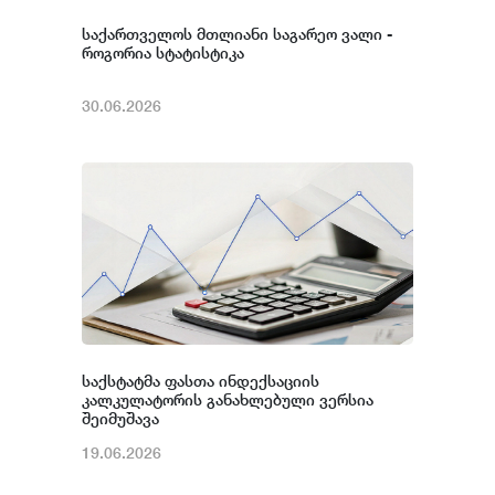
საქართველოს მთლიანი საგარეო ვალი -
როგორია სტატისტიკა
30.06.2026
საქსტატმა ფასთა ინდექსაციის
კალკულატორის განახლებული ვერსია
შეიმუშავა
19.06.2026