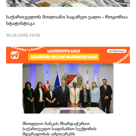
საქართველოს მთლიანი საგარეო ვალი - როგორია
სტატისტიკა
30.06.2026.16:08
მსოფლიო ბანკის მხარდაჭერით
საქართველო საფინანსო სექტორის
მდგრადობას აძლიერებს