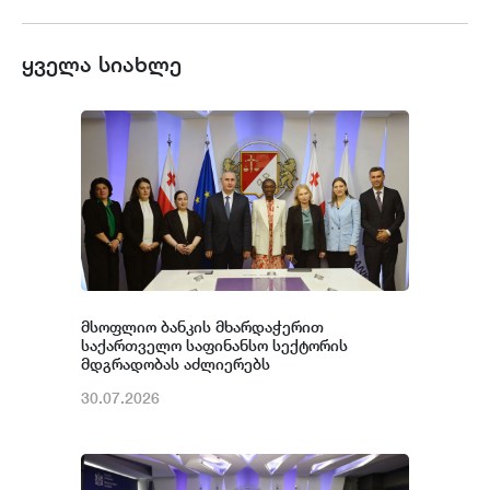
ყველა სიახლე
მსოფლიო ბანკის მხარდაჭერით
საქართველო საფინანსო სექტორის
მდგრადობას აძლიერებს
30.07.2026