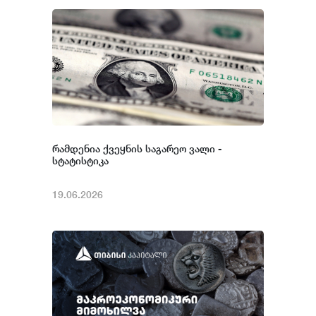
რამდენია ქვეყნის საგარეო ვალი -
სტატისტიკა
19.06.2026