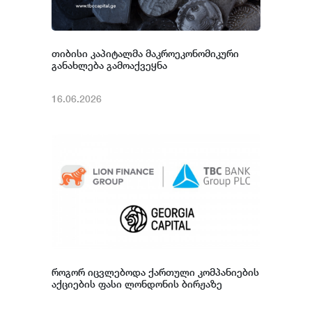
თიბისი კაპიტალმა მაკროეკონომიკური
განახლება გამოაქვეყნა
16.06.2026
როგორ იცვლებოდა ქართული კომპანიების
აქციების ფასი ლონდონის ბირჟაზე