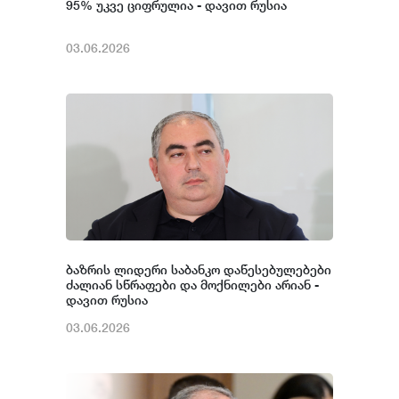
95% უკვე ციფრულია - დავით რუსია
03.06.2026
ბაზრის ლიდერი საბანკო დაწესებულებები
ძალიან სწრაფები და მოქნილები არიან -
დავით რუსია
03.06.2026