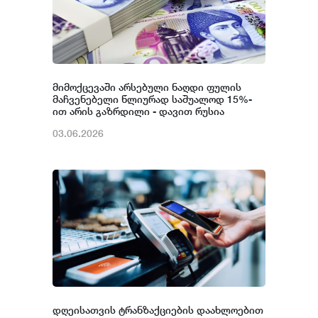
მიმოქცევაში არსებული ნაღდი ფულის
მაჩვენებელი წლიურად საშუალოდ 15%-
ით არის გაზრდილი - დავით რუსია
03.06.2026
დღეისათვის ტრანზაქციების დაახლოებით