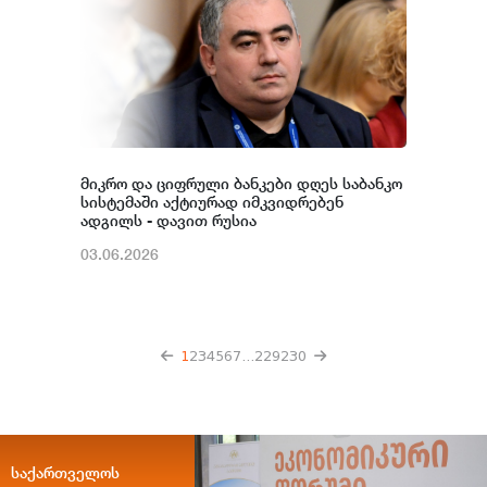
მიკრო და ციფრული ბანკები დღეს საბანკო
სისტემაში აქტიურად იმკვიდრებენ
ადგილს - დავით რუსია
03.06.2026
1
2
3
4
5
6
7
...
229
230
საქართველოს