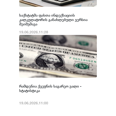
საქსტატმა ფასთა ინდექსაციის
კალკულატორის განახლებული ვერსია
შეიმუშავა
19.06.2026.11:28
რამდენია ქვეყნის საგარეო ვალი -
სტატისტიკა
19.06.2026.11:00