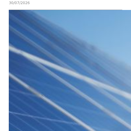
30/07/2026