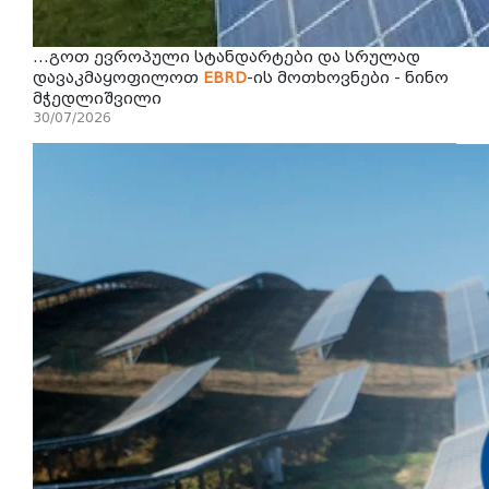
...გოთ ევროპული სტანდარტები და სრულად
დავაკმაყოფილოთ
EBRD
-ის მოთხოვნები - ნინო
მჭედლიშვილი
30/07/2026