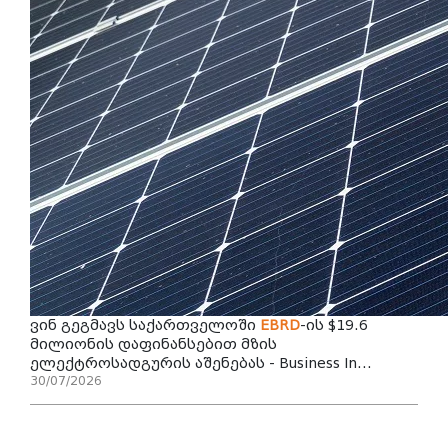
ვინ გეგმავს საქართველოში
EBRD
-ის $19.6
მილიონის დაფინანსებით მზის
ელექტროსადგურის აშენებას - Business In...
30/07/2026