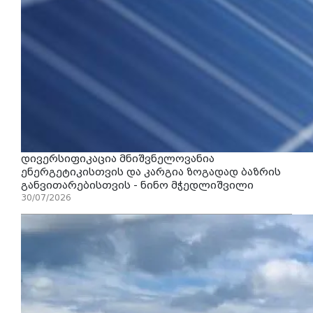
დივერსიფიკაცია მნიშვნელოვანია
ენერგეტიკისთვის და კარგია ზოგადად ბაზრის
განვითარებისთვის - ნინო მჭედლიშვილი
30/07/2026