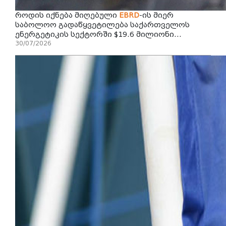
როდის იქნება მიღებული
EBRD
-ის მიერ
საბოლოო გადაწყვეტილება საქართველოს
ენერგეტიკის სექტორში $19.6 მილიონი...
30/07/2026