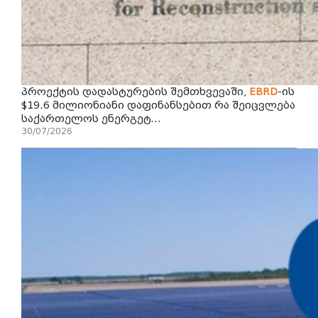
პროექტის დადასტურების შემთხვევაში,
EBRD
-ის
$19.6 მილიონიანი დაფინანსებით რა შეიცვლება
საქართელოს ენერგეტ...
30/07/2026