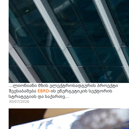
...ლიონიანი მზის ელექტროსადგურის პროექტი
შეესაბამება
EBRD
-ის ენერგეტიკის სექტორის
სტრატეგიას და საქართვ...
30/07/2026