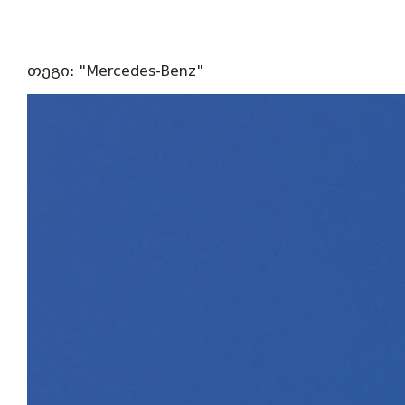
თეგი: "Mercedes-Benz"