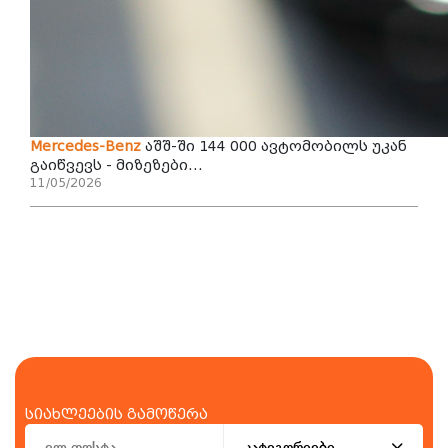
Mercedes-Benz
აშშ-ში 144 000 ავტომობილს უკან
გაიწვევს - მიზეზები...
11/05/2026
სიახლეების გამოწერა
კატეგორიები