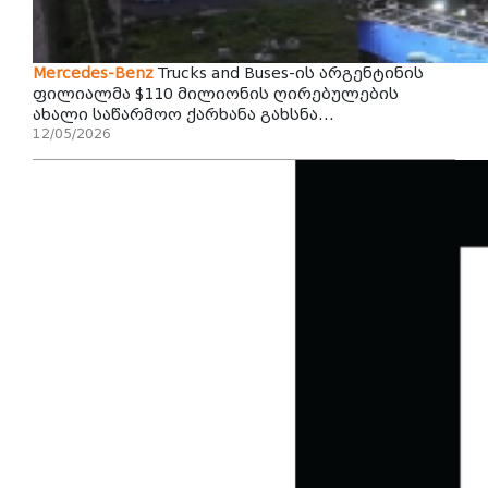
Mercedes-Benz
Trucks ‌and Buses-ის არგენტინის
ფილიალმა $110 მილიონის ღირებულების
ახალი საწარმოო ქარხანა გახსნა...
12/05/2026