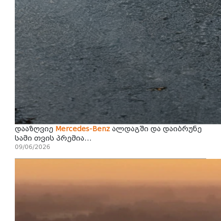
დააზღვიე
Mercedes-Benz
ალდაგში და დაიბრუნე
სამი თვის პრემია...
09/06/2026