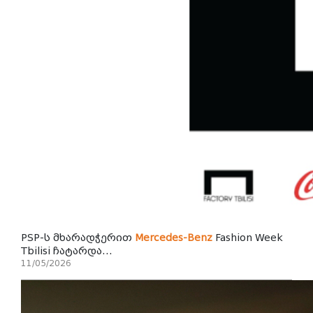
PSP-ს მხარადჭერით
Mercedes-Benz
Fashion Week
Tbilisi ჩატარდა...
11/05/2026